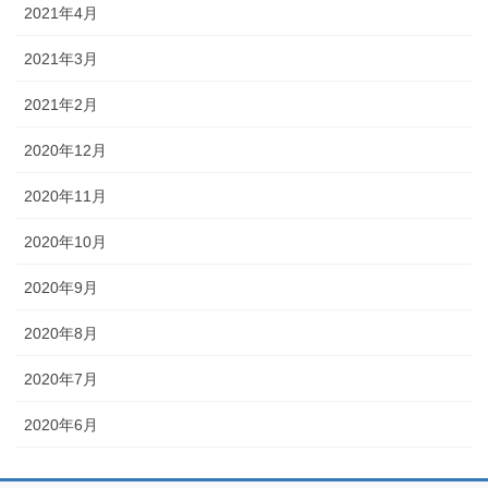
2021年4月
2021年3月
2021年2月
2020年12月
2020年11月
2020年10月
2020年9月
2020年8月
2020年7月
2020年6月