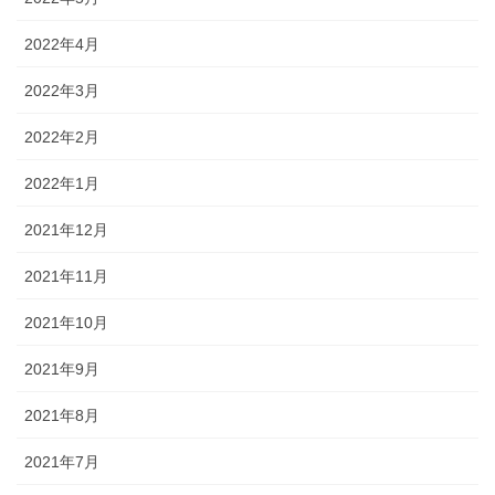
2022年4月
2022年3月
2022年2月
2022年1月
2021年12月
2021年11月
2021年10月
2021年9月
2021年8月
2021年7月