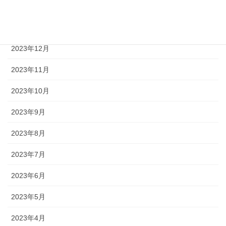
アーカイブ
2023年12月
2023年11月
2023年10月
2023年9月
2023年8月
2023年7月
2023年6月
2023年5月
2023年4月