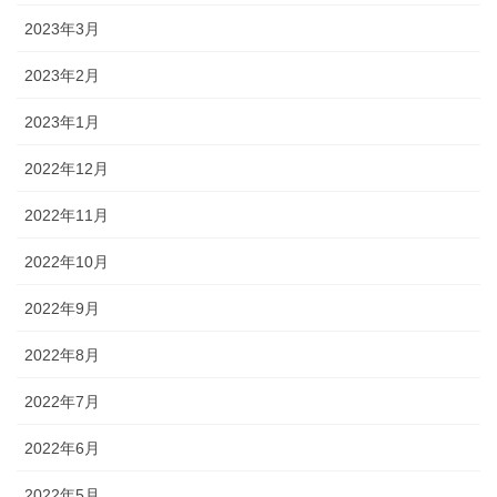
2023年3月
2023年2月
2023年1月
2022年12月
2022年11月
2022年10月
2022年9月
2022年8月
2022年7月
2022年6月
2022年5月